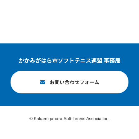
かかみがはら市ソフトテニス連盟 事務局
お問い合わせフォーム
© Kakamigahara Soft Tennis Association.