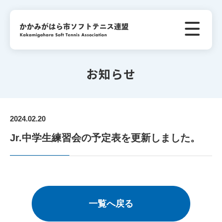
お知らせ
2024.02.20
Jr.中学生練習会の予定表を更新しました。
一覧へ戻る