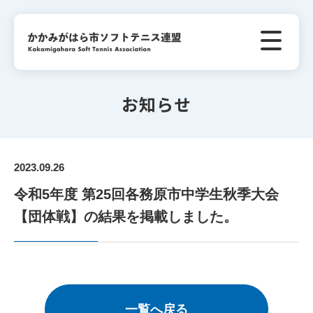
お知らせ
2023.09.26
令和5年度 第25回各務原市中学生秋季大会
【団体戦】の結果を掲載しました。
一覧へ戻る