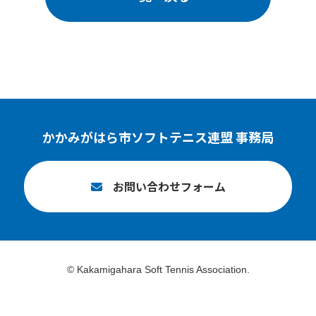
かかみがはら市ソフトテニス連盟 事務局
お問い合わせフォーム
© Kakamigahara Soft Tennis Association.